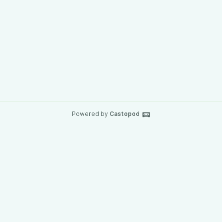
Powered by
Castopod