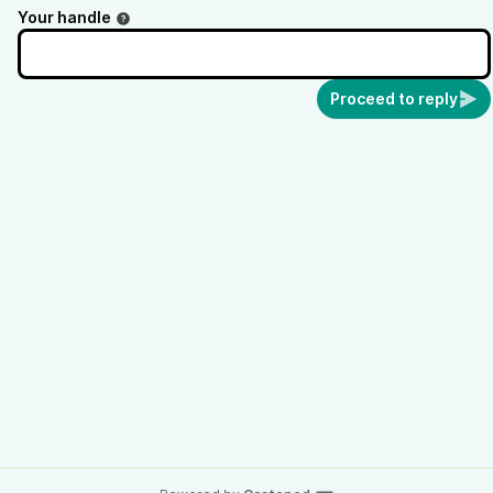
Your handle
Proceed to reply