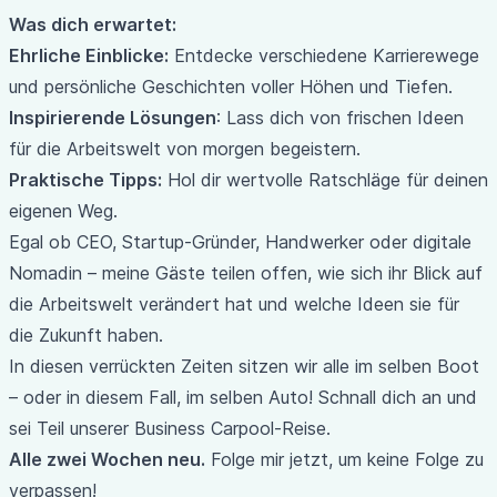
Was dich erwartet:
Ehrliche Einblicke:
Entdecke verschiedene Karrierewege
und persönliche Geschichten voller Höhen und Tiefen.
Inspirierende Lösungen
: Lass dich von frischen Ideen
für die Arbeitswelt von morgen begeistern.
Praktische Tipps:
Hol dir wertvolle Ratschläge für deinen
eigenen Weg.
Egal ob CEO, Startup-Gründer, Handwerker oder digitale
Nomadin – meine Gäste teilen offen, wie sich ihr Blick auf
die Arbeitswelt verändert hat und welche Ideen sie für
die Zukunft haben.
In diesen verrückten Zeiten sitzen wir alle im selben Boot
– oder in diesem Fall, im selben Auto! Schnall dich an und
sei Teil unserer Business Carpool-Reise.
Alle zwei Wochen neu.
Folge mir jetzt, um keine Folge zu
verpassen!