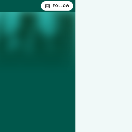
FOLLOW