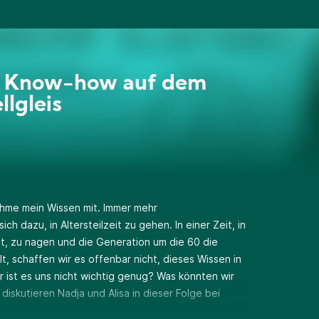
 Know-how auf dem
llgleis
ehme mein Wissen mit. Immer mehr
h dazu, in Altersteilzeit zu gehen. In einer Zeit, in
t, zu nagen und die Generation um die 60 die
, schaffen wir es offenbar nicht, dieses Wissen in
ist es uns nicht wichtig genug? Was könnten wir
diskutieren Nadja und Alisa in dieser Folge bei