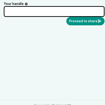
Your handle
Proceed to share