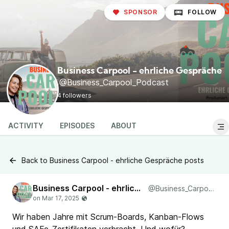
SPONSOR
FOLLOW
Business Carpool - ehrliche Gespräche
@Business_Carpool_Podcast
4 followers
ACTIVITY
EPISODES
ABOUT
Back to Business Carpool - ehrliche Gespräche posts
Business Carpool - ehrliche Gespräche
@Business_Carpool_Podcast
Wir haben Jahre mit Scrum-Boards, Kanban-Flows