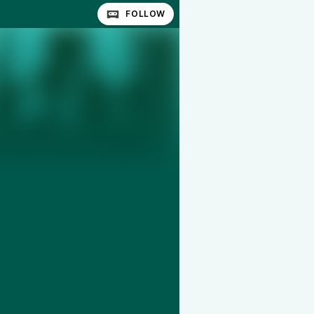
FOLLOW